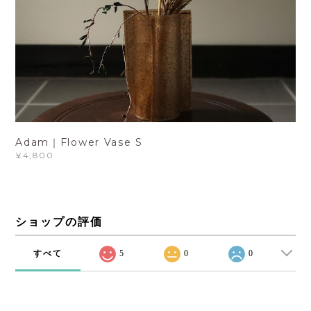
Adam｜Flower Vase S
¥4,800
ショップの評価
すべて
5
0
0