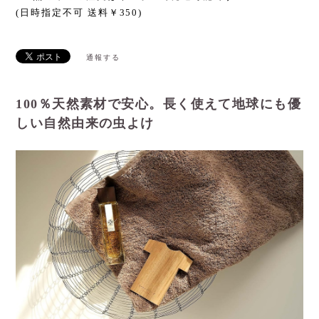
(日時指定不可 送料￥350)
通報する
100％天然素材で安心。長く使えて地球にも優
しい自然由来の虫よけ