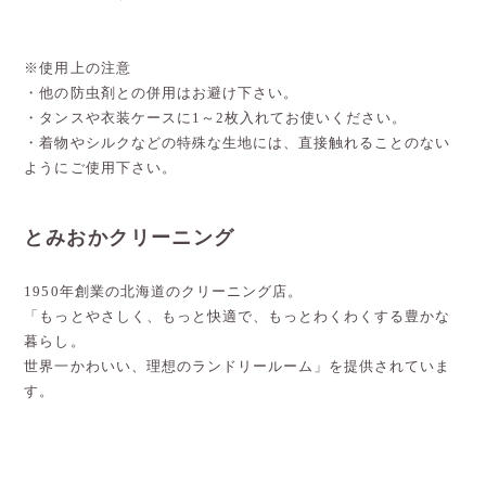
※使用上の注意
・他の防虫剤との併用はお避け下さい。
・タンスや衣装ケースに1～2枚入れてお使いください。
・着物やシルクなどの特殊な生地には、直接触れることのない
ようにご使用下さい。
とみおかクリーニング
1950年創業の北海道のクリーニング店。
「もっとやさしく、もっと快適で、もっとわくわくする豊かな
暮らし。
世界一かわいい、理想のランドリールーム」を提供されていま
す。