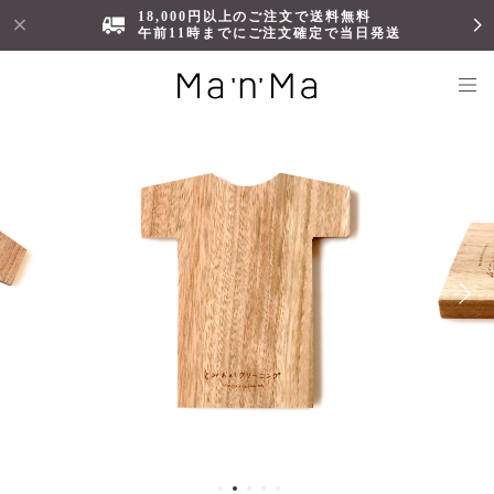
18,000円以上のご注文で送料無料
午前11時までにご注文確定で当日発送