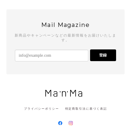
Mail Magazine
新商品やキャンペーンなどの最新情報をお届けいたしま
す。
登録
プライバシーポリシー
特定商取引法に基づく表記