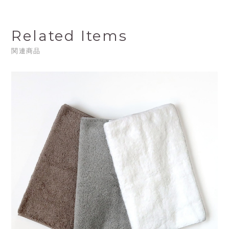
Related Items
関連商品