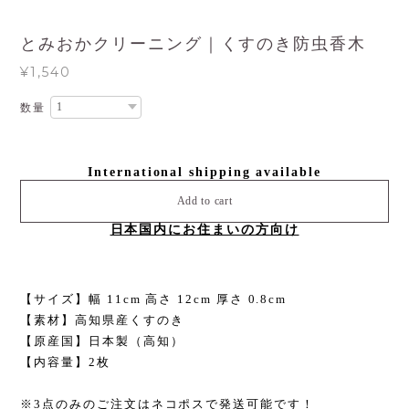
とみおかクリーニング｜くすのき防虫香木
¥1,540
数量
International shipping available
Add to cart
日本国内にお住まいの方向け
【サイズ】幅 11cm 高さ 12cm 厚さ 0.8cm
【素材】高知県産くすのき
【原産国】日本製（高知）
【内容量】2枚
※3点のみのご注文はネコポスで発送可能です！