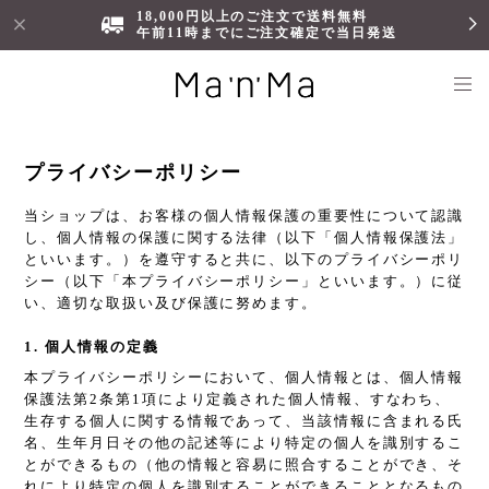
18,000円以上のご注文で送料無料
午前11時までにご注文確定で当日発送
プライバシーポリシー
当ショップは、お客様の個人情報保護の重要性について認識
し、個人情報の保護に関する法律（以下「個人情報保護法」
といいます。）を遵守すると共に、以下のプライバシーポリ
シー（以下「本プライバシーポリシー」といいます。）に従
い、適切な取扱い及び保護に努めます。
1. 個人情報の定義
本プライバシーポリシーにおいて、個人情報とは、個人情報
保護法第2条第1項により定義された個人情報、すなわち、
生存する個人に関する情報であって、当該情報に含まれる氏
名、生年月日その他の記述等により特定の個人を識別するこ
とができるもの（他の情報と容易に照合することができ、そ
れにより特定の個人を識別することができることとなるもの