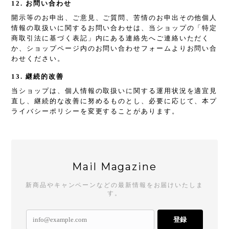
12. お問い合わせ
開示等のお申出、ご意見、ご質問、苦情のお申出その他個人
情報の取扱いに関するお問い合わせは、当ショップの「特定
商取引法に基づく表記」内にある連絡先へご連絡いただく
か、ショップページ内のお問い合わせフォームよりお問い合
わせください。
13. 継続的改善
当ショップは、個人情報の取扱いに関する運用状況を適宜見
直し、継続的な改善に努めるものとし、必要に応じて、本プ
ライバシーポリシーを変更することがあります。
Mail Magazine
新商品やキャンペーンなどの最新情報をお届けいたしま
す。
登録