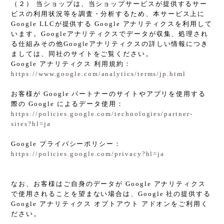
（２） 当ショップは、当ショップサービスが提供するサー
ビスの利用状況等を調査・分析するため、本サービス上に
Google LLCが提供する Google アナリティクスを利用して
います。Googleアナリティクスでデータが収集、処理され
る仕組みその他Googleアナリティクスの詳しい情報につき
ましては、同社のサイトをご覧ください。
Google アナリティクス 利用規約：
https://www.google.com/analytics/terms/jp.html
お客様が Google パートナーのサイトやアプリを使用する
際の Google によるデータ使用：
https://policies.google.com/technologies/partner-
sites?hl=ja
Google プライバシーポリシー：
https://policies.google.com/privacy?hl=ja
なお、お客様はご自身のデータが Google アナリティクス
で使用されることを望まない場合は、Google 社の提供する
Google アナリティクス オプトアウト アドオンをご利用く
ださい。