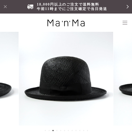
18,000円以上のご注文で送料無料
午前11時までにご注文確定で当日発送