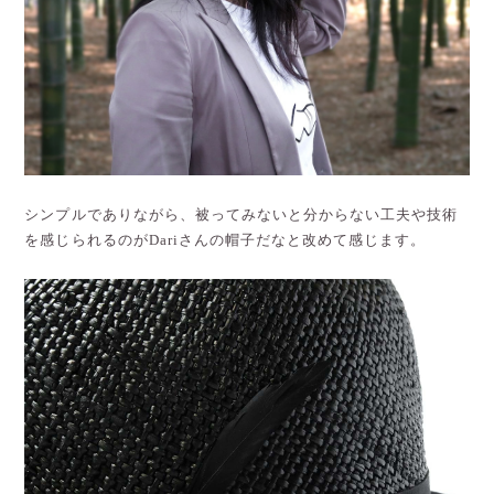
シンプルでありながら、被ってみないと分からない工夫や技術
を感じられるのがDariさんの帽子だなと改めて感じます。