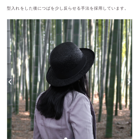
型入れをした後につばを少し反らせる手法を採用しています。