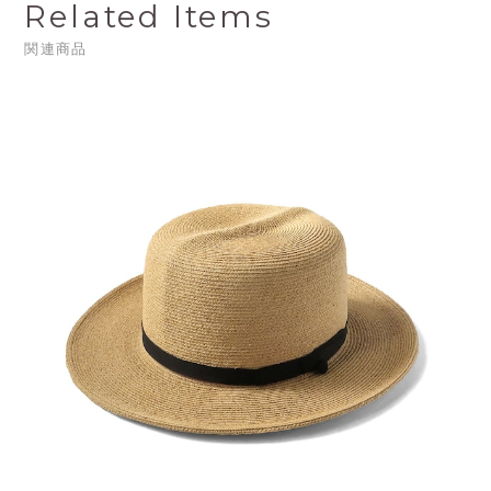
Related Items
関連商品