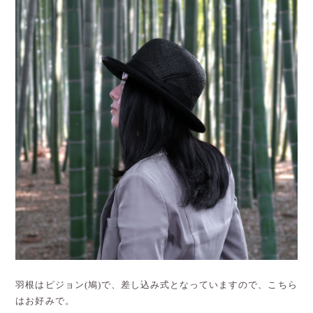
羽根はピジョン(鳩)で、差し込み式となっていますので、こちら
はお好みで。