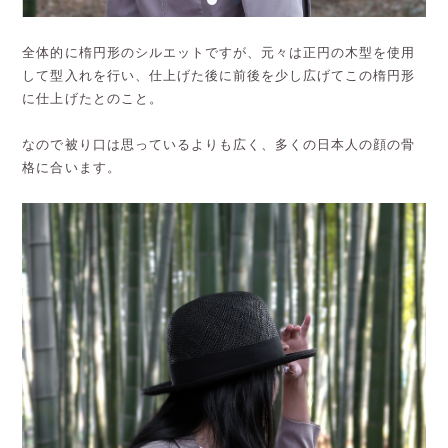
全体的に楕円形のシルエットですが、元々は正円の木型を使用
して型入れを行い、仕上げた後に前後を少し広げてこの楕円形
に仕上げたとのこと。
なので被り口は思っているよりも広く、多くの日本人の顔の骨
格に合います。