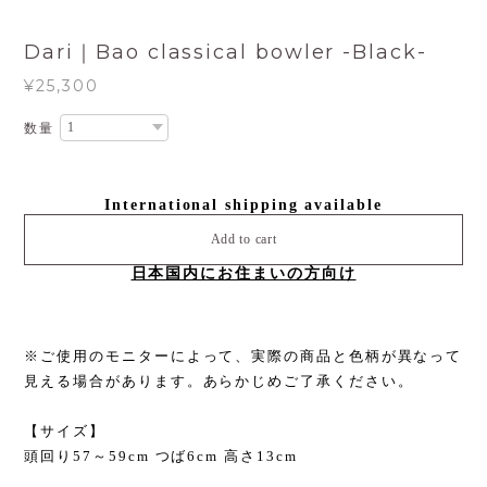
Dari｜Bao classical bowler -Black-
¥25,300
数量
International shipping available
Add to cart
日本国内にお住まいの方向け
※ご使用のモニターによって、実際の商品と色柄が異なって
見える場合があります。あらかじめご了承ください。
【サイズ】
頭回り57～59cm つば6cm 高さ13cm