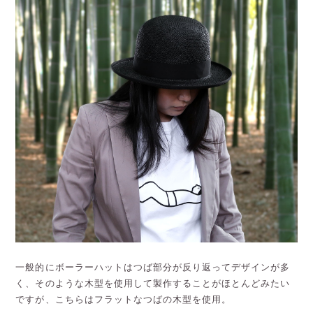
一般的にボーラーハットはつば部分が反り返ってデザインが多
く、そのような木型を使用して製作することがほとんどみたい
ですが、こちらはフラットなつばの木型を使用。