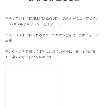
帽子ブランド「KIJIMA TAKAYUKI」で経験を積んだデザイナ
ーが2014年よりブランドをスタート。
ハンドメイドで作られるオリジナルの木型を使った帽子を主に
展開。
使いやすさを意識して丁寧に仕立てた帽子は、被り心地が良
く、柔らかな風合いが特徴です。