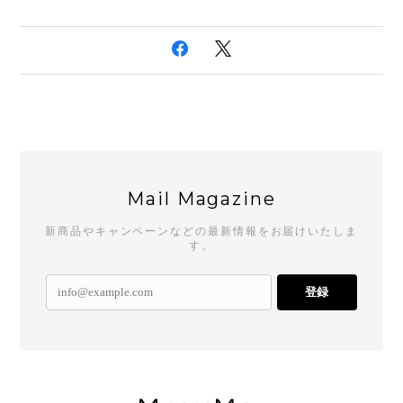
Mail Magazine
新商品やキャンペーンなどの最新情報をお届けいたしま
す。
登録