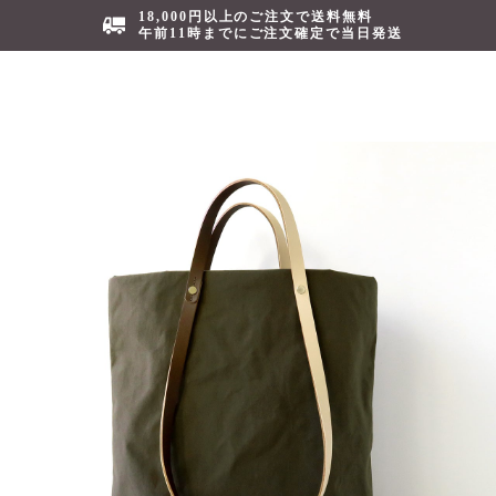
18,000円以上のご注文で送料無料
午前11時までにご注文確定で当日発送