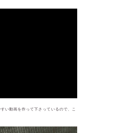
やすい動画を作って下さっているので、こ