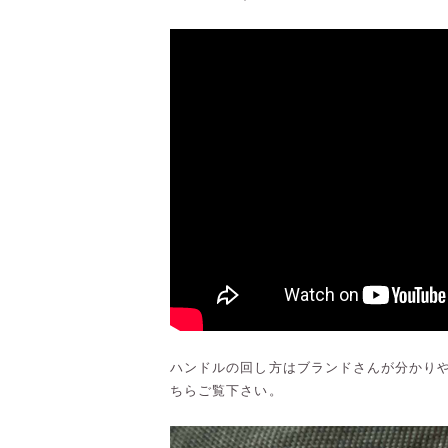
ハンドルの回し方はブランドさんが分かり
ちらご覧下さい。