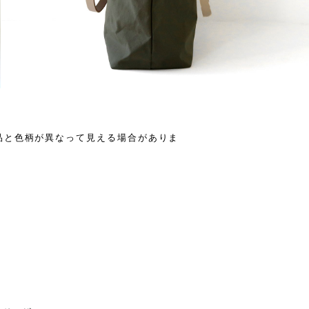
品と色柄が異なって見える場合がありま