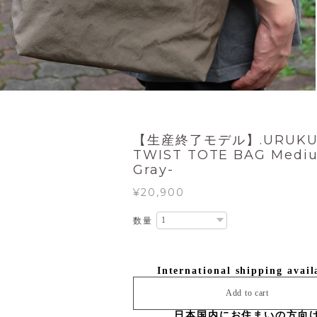
【生産終了モデル】.URUKU
TWIST TOTE BAG Mediu
Gray-
¥20,900
数量
International shipping avail
Add to cart
日本国内にお住まいの方向