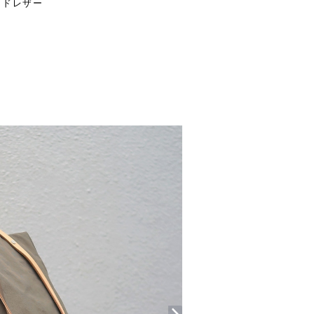
ンドレザー