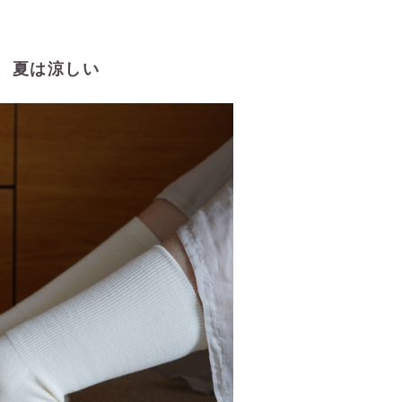
、夏は涼しい