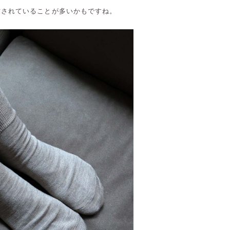
われ方されていることが多いかもですね。