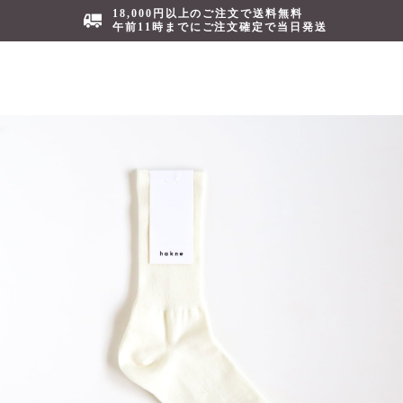
18,000円以上のご注文で送料無料
午前11時までにご注文確定で当日発送