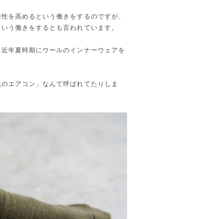
湿性を高めるという働きをするのですが、
という働きをするとも言われています。
、近年夏時期にウールのインナーウェアを
然のエアコン」なんて呼ばれてたりしま