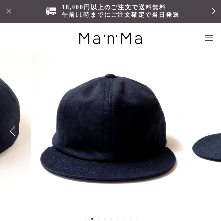
18,000円以上のご注文で送料無料
午前11時までにご注文確定で当日発送