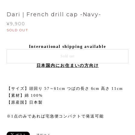
Dari｜French drill cap -Navy-
¥9,900
SOLD OUT
International shipping available
Sold out
日本国内にお住まいの方向け
【サイズ】頭回り 57～61cm つばの長さ 6cm 高さ 11cm
【素材】綿 100%
【原産国】日本製
※1点のみであれば宅急便コンパクトで発送可能