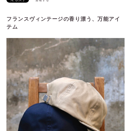
通報する
フランスヴィンテージの香り漂う、万能アイ
テム