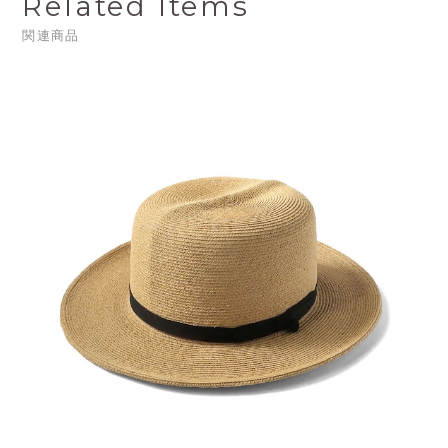
Related Items
関連商品