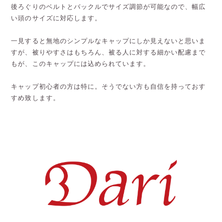
後ろぐりのベルトとバックルでサイズ調節が可能なので、幅広
い頭のサイズに対応します。
一見すると無地のシンプルなキャップにしか見えないと思いま
すが、被りやすさはもちろん、被る人に対する細かい配慮まで
もが、このキャップには込められています。
キャップ初心者の方は特に。そうでない方も自信を持っておす
すめ致します。